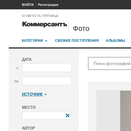
ВОЙТИ
Регистрация
07 АВГУСТА, ПЯТНИЦА
Фото
КАТЕГОРИИ
СВЕЖИЕ ПОСТУПЛЕНИЯ
АЛЬБОМЫ
ДАТА
с
по
ИСТОЧНИК
Коммерсантъ
МЕСТО
АВТОР