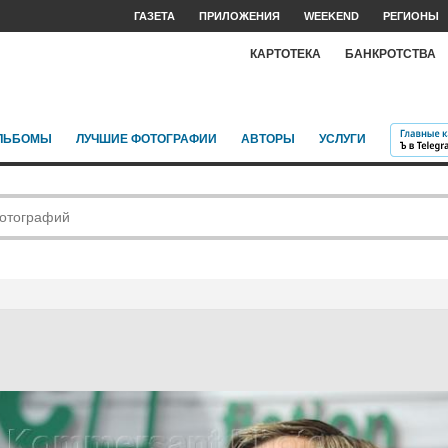
ГАЗЕТА
ПРИЛОЖЕНИЯ
WEEKEND
РЕГИОНЫ
КАРТОТЕКА
БАНКРОТСТВА
ЛЬБОМЫ
ЛУЧШИЕ ФОТОГРАФИИ
АВТОРЫ
УСЛУГИ