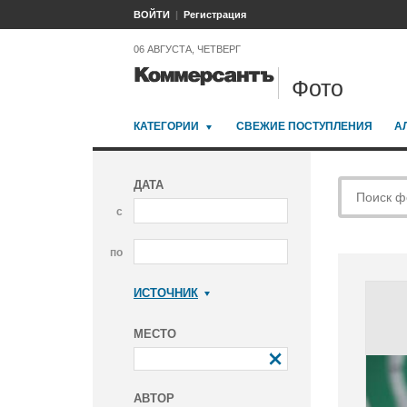
ВОЙТИ
Регистрация
06 АВГУСТА, ЧЕТВЕРГ
Фото
КАТЕГОРИИ
СВЕЖИЕ ПОСТУПЛЕНИЯ
А
ДАТА
с
по
ИСТОЧНИК
Коммерсантъ
МЕСТО
АВТОР