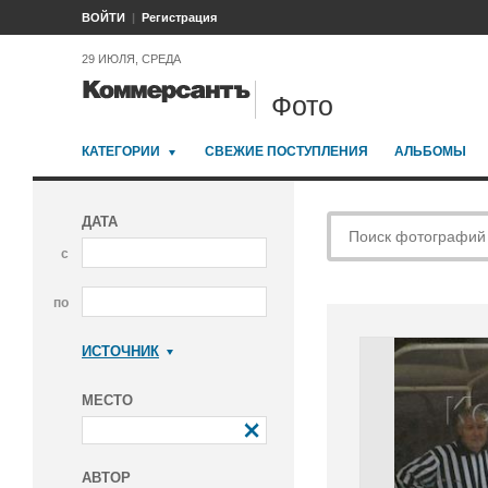
ВОЙТИ
Регистрация
29 ИЮЛЯ, СРЕДА
Фото
КАТЕГОРИИ
СВЕЖИЕ ПОСТУПЛЕНИЯ
АЛЬБОМЫ
ДАТА
с
по
ИСТОЧНИК
Коммерсантъ
МЕСТО
АВТОР