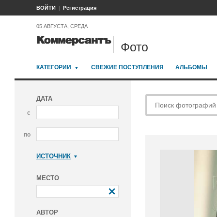
ВОЙТИ
Регистрация
05 АВГУСТА, СРЕДА
Фото
КАТЕГОРИИ
СВЕЖИЕ ПОСТУПЛЕНИЯ
АЛЬБОМЫ
ДАТА
с
по
ИСТОЧНИК
Коммерсантъ
МЕСТО
АВТОР