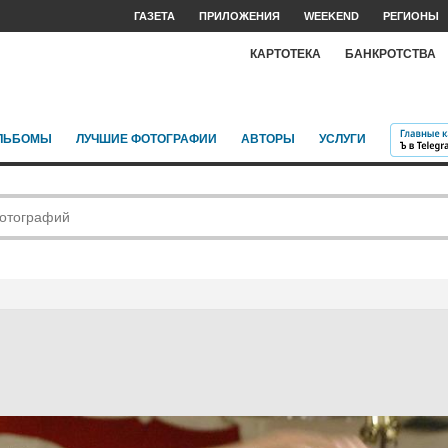
ГАЗЕТА
ПРИЛОЖЕНИЯ
WEEKEND
РЕГИОНЫ
КАРТОТЕКА
БАНКРОТСТВА
ЛЬБОМЫ
ЛУЧШИЕ ФОТОГРАФИИ
АВТОРЫ
УСЛУГИ