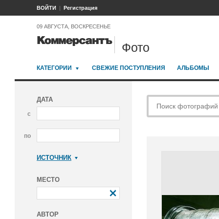
ВОЙТИ
Регистрация
09 АВГУСТА, ВОСКРЕСЕНЬЕ
Фото
КАТЕГОРИИ
СВЕЖИЕ ПОСТУПЛЕНИЯ
АЛЬБОМЫ
ДАТА
с
по
ИСТОЧНИК
Коммерсантъ
МЕСТО
АВТОР