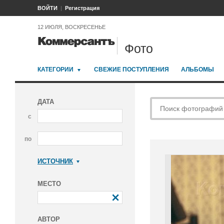
ВОЙТИ
Регистрация
12 ИЮЛЯ, ВОСКРЕСЕНЬЕ
Фото
КАТЕГОРИИ
СВЕЖИЕ ПОСТУПЛЕНИЯ
АЛЬБОМЫ
ДАТА
с
по
ИСТОЧНИК
Коммерсантъ
МЕСТО
АВТОР