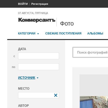
ВОЙТИ
Регистрация
07 АВГУСТА, ПЯТНИЦА
Фото
КАТЕГОРИИ
СВЕЖИЕ ПОСТУПЛЕНИЯ
АЛЬБОМЫ
ДАТА
с
по
ИСТОЧНИК
Коммерсантъ
МЕСТО
АВТОР