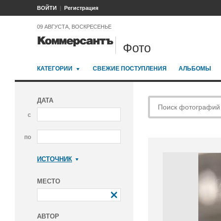
ВОЙТИ
Регистрация
09 АВГУСТА, ВОСКРЕСЕНЬЕ
Фото
КАТЕГОРИИ
СВЕЖИЕ ПОСТУПЛЕНИЯ
АЛЬБОМЫ
ДАТА
с
по
ИСТОЧНИК
Коммерсантъ
МЕСТО
АВТОР