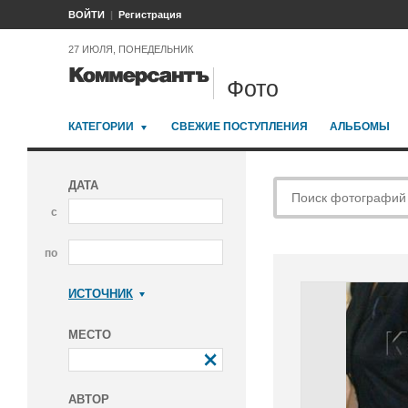
ВОЙТИ
Регистрация
27 ИЮЛЯ, ПОНЕДЕЛЬНИК
Фото
КАТЕГОРИИ
СВЕЖИЕ ПОСТУПЛЕНИЯ
АЛЬБОМЫ
ДАТА
с
по
ИСТОЧНИК
Коммерсантъ
МЕСТО
АВТОР