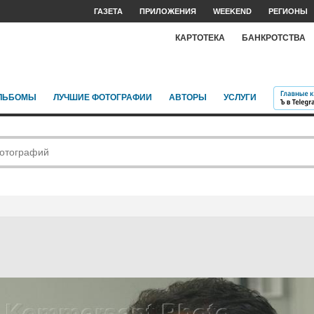
ГАЗЕТА
ПРИЛОЖЕНИЯ
WEEKEND
РЕГИОНЫ
КАРТОТЕКА
БАНКРОТСТВА
ЛЬБОМЫ
ЛУЧШИЕ ФОТОГРАФИИ
АВТОРЫ
УСЛУГИ