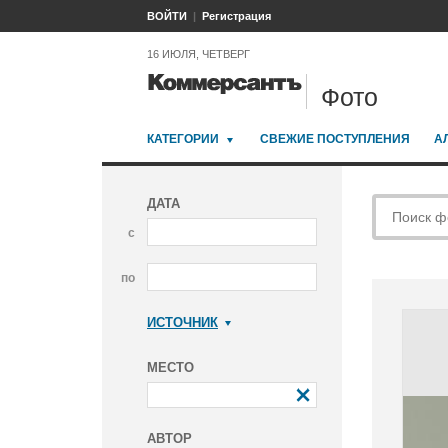
ВОЙТИ
Регистрация
16 ИЮЛЯ, ЧЕТВЕРГ
Фото
КАТЕГОРИИ
СВЕЖИЕ ПОСТУПЛЕНИЯ
А
ДАТА
с
по
ИСТОЧНИК
Коммерсантъ
МЕСТО
АВТОР