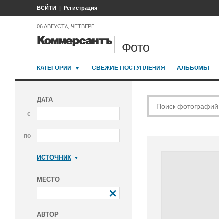
ВОЙТИ
Регистрация
06 АВГУСТА, ЧЕТВЕРГ
Фото
КАТЕГОРИИ
СВЕЖИЕ ПОСТУПЛЕНИЯ
АЛЬБОМЫ
ДАТА
с
по
ИСТОЧНИК
Коммерсантъ
МЕСТО
АВТОР