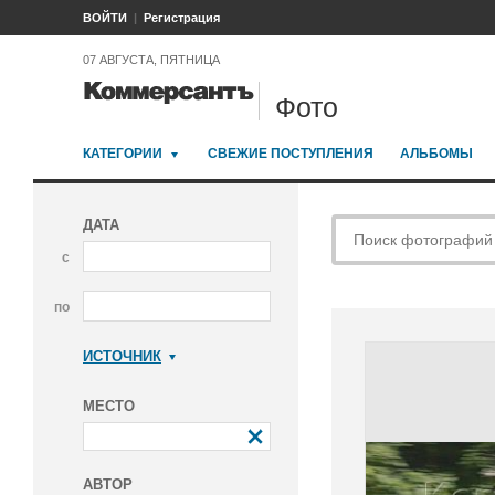
ВОЙТИ
Регистрация
07 АВГУСТА, ПЯТНИЦА
Фото
КАТЕГОРИИ
СВЕЖИЕ ПОСТУПЛЕНИЯ
АЛЬБОМЫ
ДАТА
с
по
ИСТОЧНИК
Коммерсантъ
МЕСТО
АВТОР