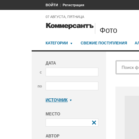
ВОЙТИ
Регистрация
07 АВГУСТА, ПЯТНИЦА
Фото
КАТЕГОРИИ
СВЕЖИЕ ПОСТУПЛЕНИЯ
А
ДАТА
с
по
ИСТОЧНИК
Коммерсантъ
МЕСТО
АВТОР