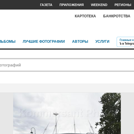
ГАЗЕТА
ПРИЛОЖЕНИЯ
WEEKEND
РЕГИОНЫ
КАРТОТЕКА
БАНКРОТСТВА
ЛЬБОМЫ
ЛУЧШИЕ ФОТОГРАФИИ
АВТОРЫ
УСЛУГИ