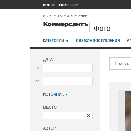
ВОЙТИ
Регистрация
09 АВГУСТА, ВОСКРЕСЕНЬЕ
Фото
КАТЕГОРИИ
СВЕЖИЕ ПОСТУПЛЕНИЯ
А
ДАТА
с
по
ИСТОЧНИК
Коммерсантъ
МЕСТО
АВТОР