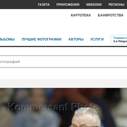
ГАЗЕТА
ПРИЛОЖЕНИЯ
WEEKEND
РЕГИОНЫ
КАРТОТЕКА
БАНКРОТСТВА
ЛЬБОМЫ
ЛУЧШИЕ ФОТОГРАФИИ
АВТОРЫ
УСЛУГИ