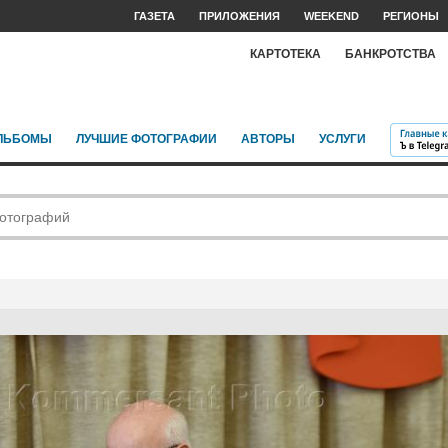
ГАЗЕТА
ПРИЛОЖЕНИЯ
WEEKEND
РЕГИОНЫ
КАРТОТЕКА
БАНКРОТСТВА
ЛЬБОМЫ
ЛУЧШИЕ ФОТОГРАФИИ
АВТОРЫ
УСЛУГИ