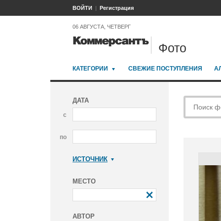
ВОЙТИ
Регистрация
06 АВГУСТА, ЧЕТВЕРГ
Фото
КАТЕГОРИИ
СВЕЖИЕ ПОСТУПЛЕНИЯ
А
ДАТА
с
по
ИСТОЧНИК
Коммерсантъ
МЕСТО
АВТОР