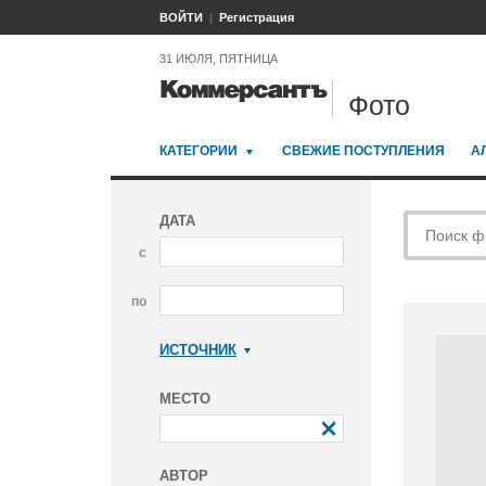
ВОЙТИ
Регистрация
31 ИЮЛЯ, ПЯТНИЦА
Фото
КАТЕГОРИИ
СВЕЖИЕ ПОСТУПЛЕНИЯ
А
ДАТА
с
по
ИСТОЧНИК
Коммерсантъ
МЕСТО
АВТОР