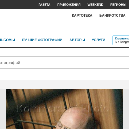
ГАЗЕТА
ПРИЛОЖЕНИЯ
WEEKEND
РЕГИОНЫ
КАРТОТЕКА
БАНКРОТСТВА
ЛЬБОМЫ
ЛУЧШИЕ ФОТОГРАФИИ
АВТОРЫ
УСЛУГИ