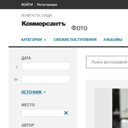
ВОЙТИ
Регистрация
05 АВГУСТА, СРЕДА
Фото
КАТЕГОРИИ
СВЕЖИЕ ПОСТУПЛЕНИЯ
АЛЬБОМЫ
ДАТА
с
по
ИСТОЧНИК
Коммерсантъ
МЕСТО
АВТОР