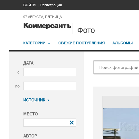
ВОЙТИ
Регистрация
07 АВГУСТА, ПЯТНИЦА
Фото
КАТЕГОРИИ
СВЕЖИЕ ПОСТУПЛЕНИЯ
АЛЬБОМЫ
ДАТА
с
по
ИСТОЧНИК
Коммерсантъ
МЕСТО
АВТОР