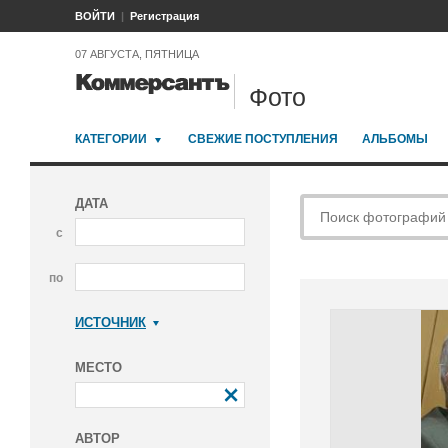
ВОЙТИ
Регистрация
07 АВГУСТА, ПЯТНИЦА
Фото
КАТЕГОРИИ
СВЕЖИЕ ПОСТУПЛЕНИЯ
АЛЬБОМЫ
ДАТА
с
по
ИСТОЧНИК
Коммерсантъ
МЕСТО
АВТОР