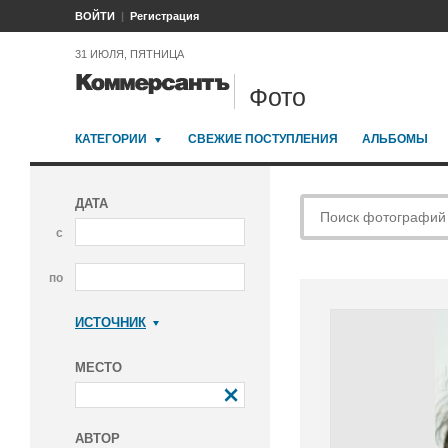
ВОЙТИ
Регистрация
31 ИЮЛЯ, ПЯТНИЦА
Фото
КАТЕГОРИИ
СВЕЖИЕ ПОСТУПЛЕНИЯ
АЛЬБОМЫ
ДАТА
с
по
ИСТОЧНИК
Коммерсантъ
МЕСТО
АВТОР