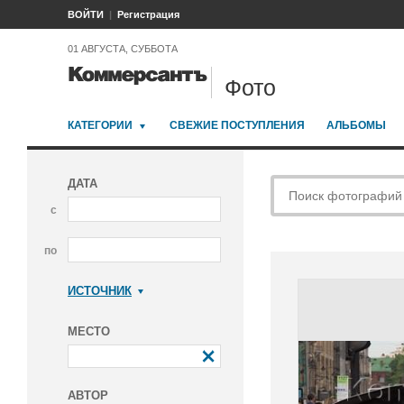
ВОЙТИ
Регистрация
01 АВГУСТА, СУББОТА
Фото
КАТЕГОРИИ
СВЕЖИЕ ПОСТУПЛЕНИЯ
АЛЬБОМЫ
ДАТА
с
по
ИСТОЧНИК
Коммерсантъ
МЕСТО
АВТОР