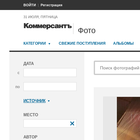
ВОЙТИ
Регистрация
31 ИЮЛЯ, ПЯТНИЦА
Фото
КАТЕГОРИИ
СВЕЖИЕ ПОСТУПЛЕНИЯ
АЛЬБОМЫ
ДАТА
с
по
ИСТОЧНИК
Коммерсантъ
МЕСТО
АВТОР