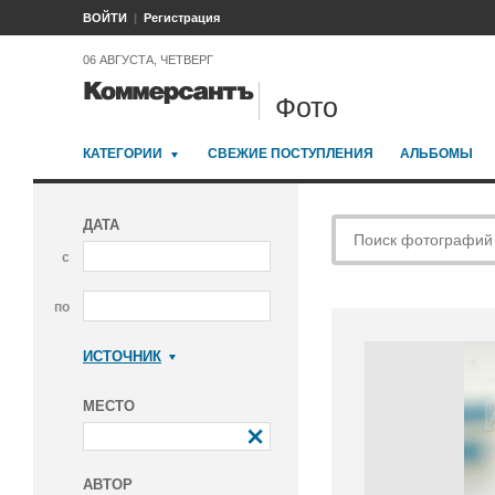
ВОЙТИ
Регистрация
06 АВГУСТА, ЧЕТВЕРГ
Фото
КАТЕГОРИИ
СВЕЖИЕ ПОСТУПЛЕНИЯ
АЛЬБОМЫ
ДАТА
с
по
ИСТОЧНИК
Коммерсантъ
МЕСТО
АВТОР