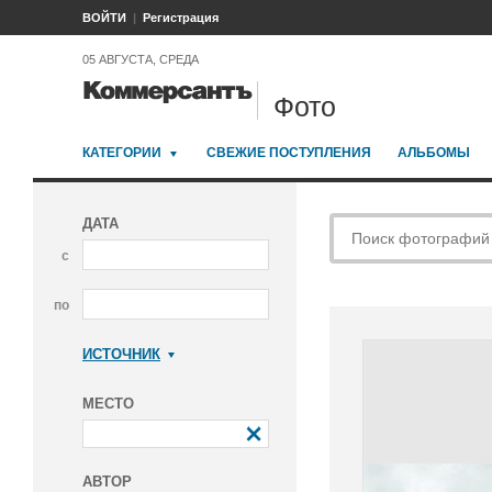
ВОЙТИ
Регистрация
05 АВГУСТА, СРЕДА
Фото
КАТЕГОРИИ
СВЕЖИЕ ПОСТУПЛЕНИЯ
АЛЬБОМЫ
ДАТА
с
по
ИСТОЧНИК
Коммерсантъ
МЕСТО
АВТОР