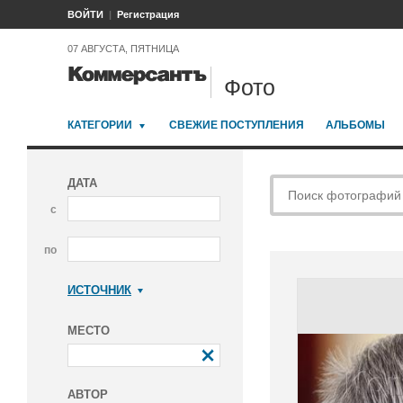
ВОЙТИ
Регистрация
07 АВГУСТА, ПЯТНИЦА
Фото
КАТЕГОРИИ
СВЕЖИЕ ПОСТУПЛЕНИЯ
АЛЬБОМЫ
ДАТА
с
по
ИСТОЧНИК
Коммерсантъ
МЕСТО
АВТОР