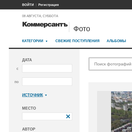
ВОЙТИ
Регистрация
08 АВГУСТА, СУББОТА
Фото
КАТЕГОРИИ
СВЕЖИЕ ПОСТУПЛЕНИЯ
АЛЬБОМЫ
ДАТА
с
по
ИСТОЧНИК
Коммерсантъ
МЕСТО
АВТОР