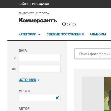
ВОЙТИ
Регистрация
08 АВГУСТА, СУББОТА
Фото
КАТЕГОРИИ
СВЕЖИЕ ПОСТУПЛЕНИЯ
АЛЬБОМЫ
ДАТА
с
по
ИСТОЧНИК
Коммерсантъ
МЕСТО
АВТОР