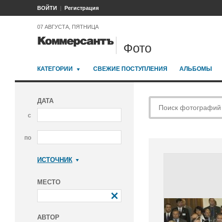
ВОЙТИ
Регистрация
07 АВГУСТА, ПЯТНИЦА
Фото
КАТЕГОРИИ
СВЕЖИЕ ПОСТУПЛЕНИЯ
АЛЬБОМЫ
ДАТА
с
по
ИСТОЧНИК
Коммерсантъ
МЕСТО
АВТОР