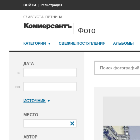
ВОЙТИ
Регистрация
07 АВГУСТА, ПЯТНИЦА
Фото
КАТЕГОРИИ
СВЕЖИЕ ПОСТУПЛЕНИЯ
АЛЬБОМЫ
ДАТА
с
по
ИСТОЧНИК
Коммерсантъ
МЕСТО
АВТОР