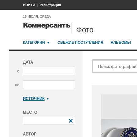
ВОЙТИ
Регистрация
15 ИЮЛЯ, СРЕДА
Фото
КАТЕГОРИИ
СВЕЖИЕ ПОСТУПЛЕНИЯ
АЛЬБОМЫ
ДАТА
с
по
ИСТОЧНИК
Коммерсантъ
МЕСТО
АВТОР