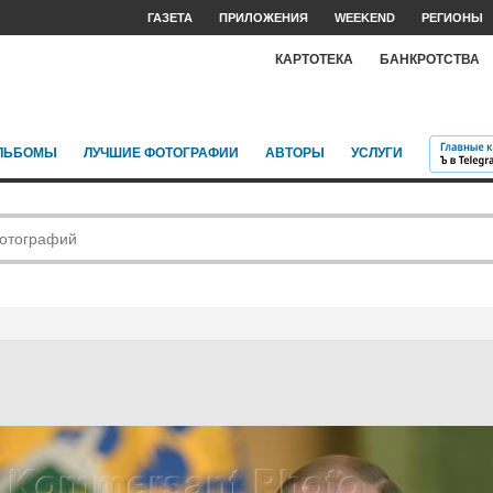
ГАЗЕТА
ПРИЛОЖЕНИЯ
WEEKEND
РЕГИОНЫ
КАРТОТЕКА
БАНКРОТСТВА
ЛЬБОМЫ
ЛУЧШИЕ ФОТОГРАФИИ
АВТОРЫ
УСЛУГИ