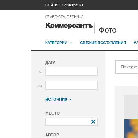
ВОЙТИ
Регистрация
07 АВГУСТА, ПЯТНИЦА
Фото
КАТЕГОРИИ
СВЕЖИЕ ПОСТУПЛЕНИЯ
А
ДАТА
с
по
ИСТОЧНИК
Коммерсантъ
МЕСТО
АВТОР