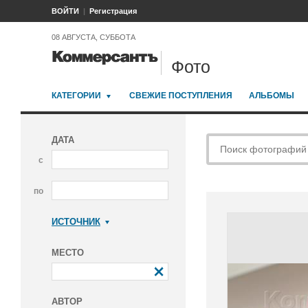
ВОЙТИ
Регистрация
08 АВГУСТА, СУББОТА
Фото
КАТЕГОРИИ
СВЕЖИЕ ПОСТУПЛЕНИЯ
АЛЬБОМЫ
ДАТА
с
по
ИСТОЧНИК
Коммерсантъ
МЕСТО
АВТОР