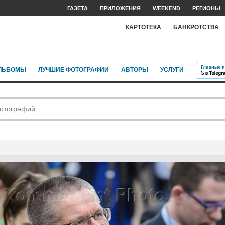
ГАЗЕТА
ПРИЛОЖЕНИЯ
WEEKEND
РЕГИОНЫ
КАРТОТЕКА
БАНКРОТСТВА
ЛЬБОМЫ
ЛУЧШИЕ ФОТОГРАФИИ
АВТОРЫ
УСЛУГИ