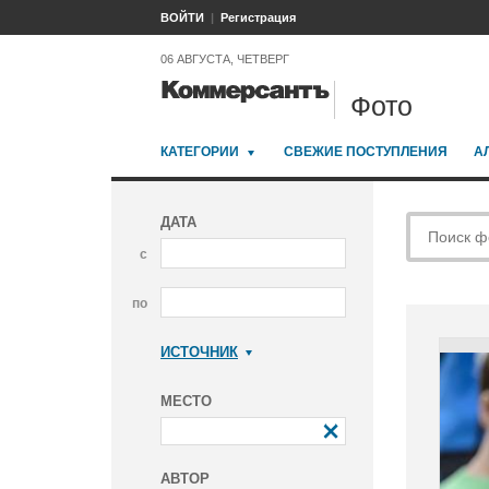
ВОЙТИ
Регистрация
06 АВГУСТА, ЧЕТВЕРГ
Фото
КАТЕГОРИИ
СВЕЖИЕ ПОСТУПЛЕНИЯ
А
ДАТА
с
по
ИСТОЧНИК
Коммерсантъ
МЕСТО
АВТОР