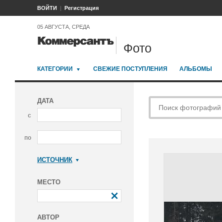
ВОЙТИ
Регистрация
05 АВГУСТА, СРЕДА
Фото
КАТЕГОРИИ
СВЕЖИЕ ПОСТУПЛЕНИЯ
АЛЬБОМЫ
ДАТА
с
по
ИСТОЧНИК
Коммерсантъ
МЕСТО
АВТОР