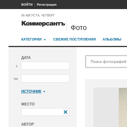
ВОЙТИ
Регистрация
06 АВГУСТА, ЧЕТВЕРГ
Фото
КАТЕГОРИИ
СВЕЖИЕ ПОСТУПЛЕНИЯ
АЛЬБОМЫ
ДАТА
с
по
ИСТОЧНИК
Коммерсантъ
МЕСТО
АВТОР