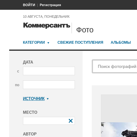
ВОЙТИ
Регистрация
10 АВГУСТА, ПОНЕДЕЛЬНИК
Фото
КАТЕГОРИИ
СВЕЖИЕ ПОСТУПЛЕНИЯ
АЛЬБОМЫ
ДАТА
с
по
ИСТОЧНИК
Коммерсантъ
МЕСТО
АВТОР