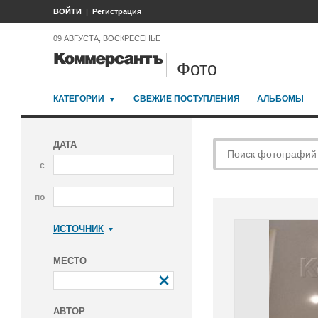
ВОЙТИ
Регистрация
09 АВГУСТА, ВОСКРЕСЕНЬЕ
Фото
КАТЕГОРИИ
СВЕЖИЕ ПОСТУПЛЕНИЯ
АЛЬБОМЫ
ДАТА
с
по
ИСТОЧНИК
Коммерсантъ
МЕСТО
АВТОР