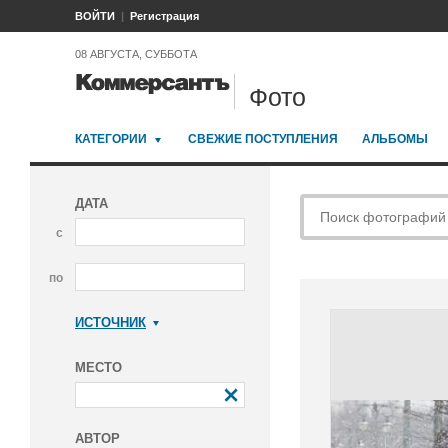
ВОЙТИ
Регистрация
08 АВГУСТА, СУББОТА
Фото
КАТЕГОРИИ
СВЕЖИЕ ПОСТУПЛЕНИЯ
АЛЬБОМЫ
ДАТА
с
по
ИСТОЧНИК
Коммерсантъ
МЕСТО
АВТОР