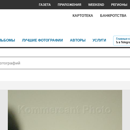
ГАЗЕТА
ПРИЛОЖЕНИЯ
WEEKEND
РЕГИОНЫ
КАРТОТЕКА
БАНКРОТСТВА
ЛЬБОМЫ
ЛУЧШИЕ ФОТОГРАФИИ
АВТОРЫ
УСЛУГИ