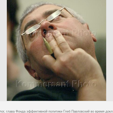
лог, глава Фонда эффективной политики Глеб Павловский во время докл