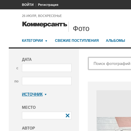
ВОЙТИ
Регистрация
26 ИЮЛЯ, ВОСКРЕСЕНЬЕ
Фото
КАТЕГОРИИ
СВЕЖИЕ ПОСТУПЛЕНИЯ
АЛЬБОМЫ
ДАТА
с
по
ИСТОЧНИК
Коммерсантъ
МЕСТО
АВТОР