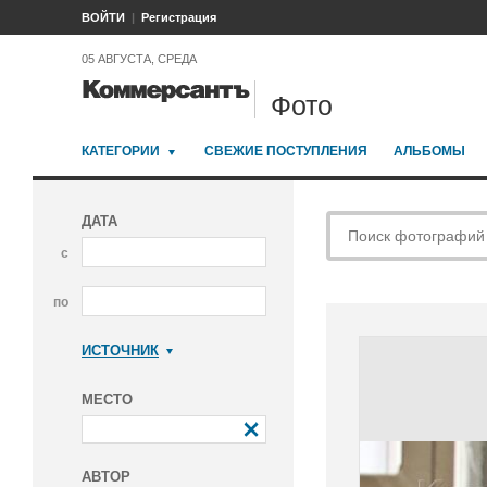
ВОЙТИ
Регистрация
05 АВГУСТА, СРЕДА
Фото
КАТЕГОРИИ
СВЕЖИЕ ПОСТУПЛЕНИЯ
АЛЬБОМЫ
ДАТА
с
по
ИСТОЧНИК
Коммерсантъ
МЕСТО
АВТОР