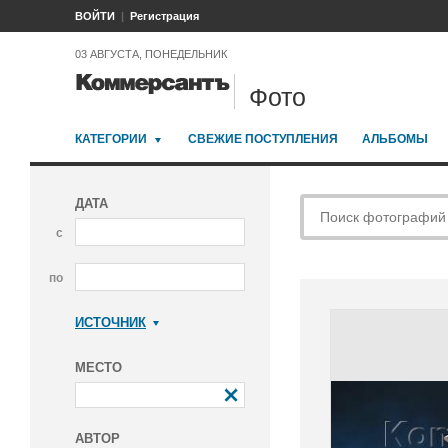
ВОЙТИ
Регистрация
03 АВГУСТА, ПОНЕДЕЛЬНИК
Фото
КАТЕГОРИИ
СВЕЖИЕ ПОСТУПЛЕНИЯ
АЛЬБОМЫ
ДАТА
с
по
ИСТОЧНИК
Коммерсантъ
МЕСТО
АВТОР