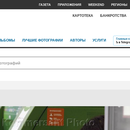
ГАЗЕТА
ПРИЛОЖЕНИЯ
WEEKEND
РЕГИОНЫ
КАРТОТЕКА
БАНКРОТСТВА
ЛЬБОМЫ
ЛУЧШИЕ ФОТОГРАФИИ
АВТОРЫ
УСЛУГИ