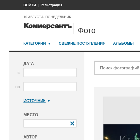
ВОЙТИ
Регистрация
10 АВГУСТА, ПОНЕДЕЛЬНИК
Фото
КАТЕГОРИИ
СВЕЖИЕ ПОСТУПЛЕНИЯ
АЛЬБОМЫ
ДАТА
с
по
ИСТОЧНИК
Коммерсантъ
МЕСТО
АВТОР