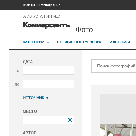
ВОЙТИ
Регистрация
07 АВГУСТА, ПЯТНИЦА
Фото
КАТЕГОРИИ
СВЕЖИЕ ПОСТУПЛЕНИЯ
АЛЬБОМЫ
ДАТА
с
по
ИСТОЧНИК
Коммерсантъ
МЕСТО
АВТОР