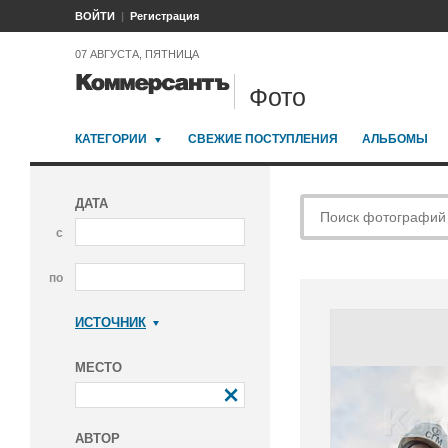
ВОЙТИ
Регистрация
07 АВГУСТА, ПЯТНИЦА
Фото
КАТЕГОРИИ
СВЕЖИЕ ПОСТУПЛЕНИЯ
АЛЬБОМЫ
ДАТА
с
по
ИСТОЧНИК
Коммерсантъ
МЕСТО
АВТОР