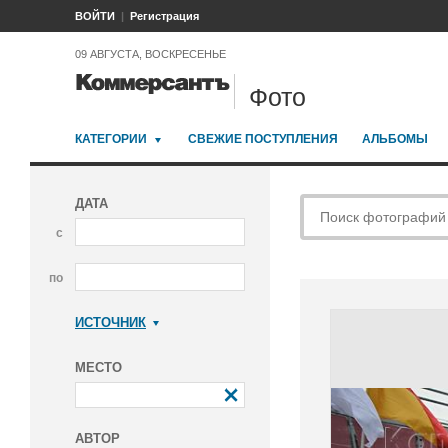
ВОЙТИ
Регистрация
09 АВГУСТА, ВОСКРЕСЕНЬЕ
Фото
КАТЕГОРИИ
СВЕЖИЕ ПОСТУПЛЕНИЯ
АЛЬБОМЫ
ДАТА
с
по
ИСТОЧНИК
Коммерсантъ
МЕСТО
АВТОР