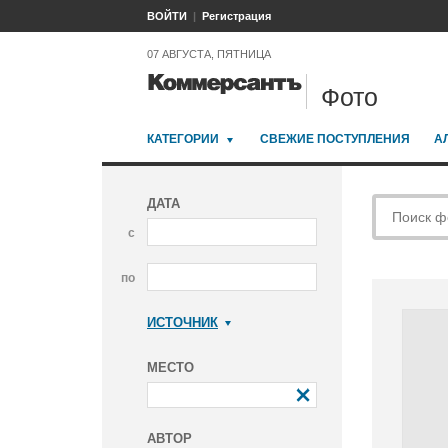
ВОЙТИ
Регистрация
07 АВГУСТА, ПЯТНИЦА
Фото
КАТЕГОРИИ
СВЕЖИЕ ПОСТУПЛЕНИЯ
А
ДАТА
с
по
ИСТОЧНИК
Коммерсантъ
МЕСТО
АВТОР