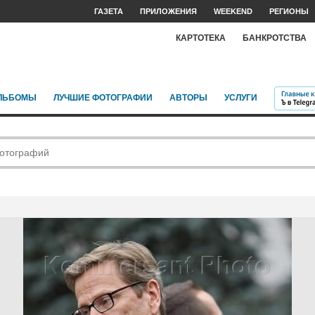
ГАЗЕТА
ПРИЛОЖЕНИЯ
WEEKEND
РЕГИОНЫ
КАРТОТЕКА
БАНКРОТСТВА
ЛЬБОМЫ
ЛУЧШИЕ ФОТОГРАФИИ
АВТОРЫ
УСЛУГИ