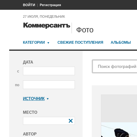
ВОЙТИ
Регистрация
27 ИЮЛЯ, ПОНЕДЕЛЬНИК
Фото
КАТЕГОРИИ
СВЕЖИЕ ПОСТУПЛЕНИЯ
АЛЬБОМЫ
ДАТА
с
по
ИСТОЧНИК
Коммерсантъ
МЕСТО
АВТОР